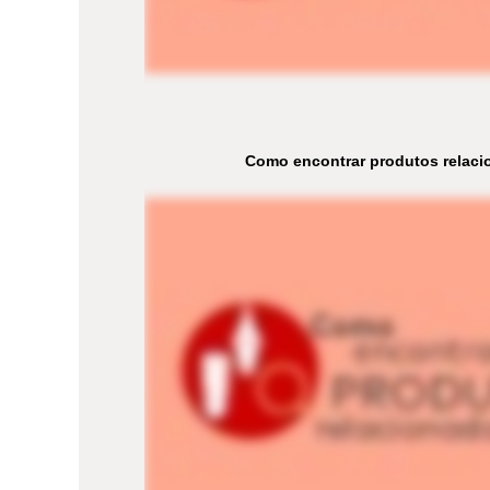
Como encontrar produtos relaci