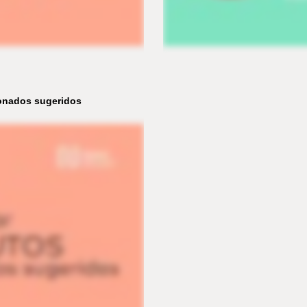
onados sugeridos