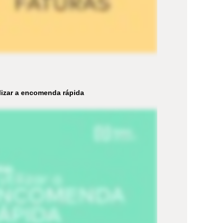
lizar a encomenda rápida