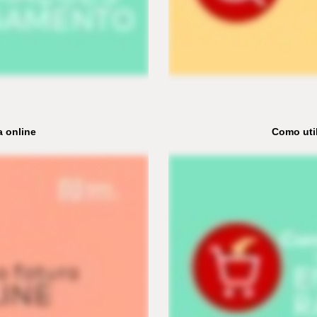
 online
Como uti