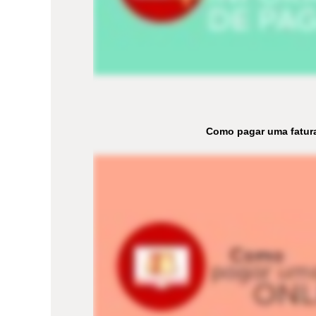
Como pagar uma fatura