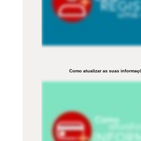
Como atualizar as suas informa